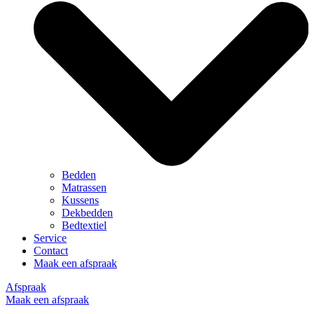
Bedden
Matrassen
Kussens
Dekbedden
Bedtextiel
Service
Contact
Maak een afspraak
Afspraak
Maak een afspraak