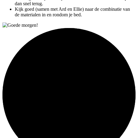
dan snel terug.
Kijk goed (samen met Ard en Ellie) naar de combinatie van
de materialen in en rondom je bed.