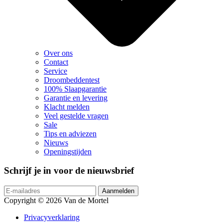
Over ons
Contact
Service
Droombeddentest
100% Slaapgarantie
Garantie en levering
Klacht melden
Veel gestelde vragen
Sale
Tips en adviezen
Nieuws
Openingstijden
Schrijf je in voor de nieuwsbrief
Copyright © 2026 Van de Mortel
Privacyverklaring