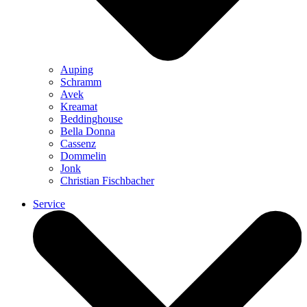
Auping
Schramm
Avek
Kreamat
Beddinghouse
Bella Donna
Cassenz
Dommelin
Jonk
Christian Fischbacher
Service