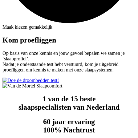
Maak kiezen gemakkelijk
Kom proefliggen
Op basis van onze kennis en jouw gevoel bepalen we samen je
‘slaapprofiel’.
Nadat je onderstaande test hebt verstuurd, kom je uitgebreid
proefliggen om kennis te maken met onze slaapsystemen.
1 van de 15 beste
slaapspecialisten van Nederland
60 jaar ervaring
100% Nachtrust