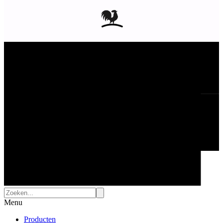
Menu
Producten